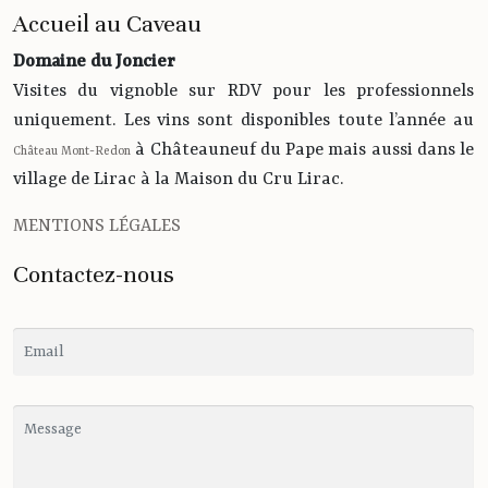
Accueil au Caveau
Domaine du Joncier
Visites du vignoble sur RDV pour les professionnels
uniquement. Les vins sont disponibles toute l’année au
à Châteauneuf du Pape mais aussi dans le
Château Mont-Redon
village de Lirac à la Maison du Cru Lirac.
MENTIONS LÉGALES
Contactez-nous