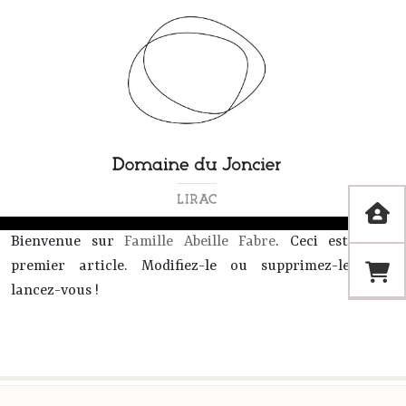
Bienvenue sur
Famille Abeille Fabre
. Ceci est votre
premier article. Modifiez-le ou supprimez-le, puis
lancez-vous !